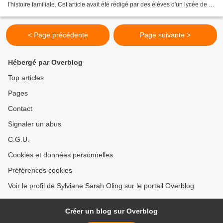
l'histoire familiale. Cet article avait été rédigé par des élèves d'un lycée de la
ville dont...
< Page précédente
Page suivante >
Hébergé par Overblog
Top articles
Pages
Contact
Signaler un abus
C.G.U.
Cookies et données personnelles
Préférences cookies
Voir le profil de Sylviane Sarah Oling sur le portail Overblog
Créer un blog sur Overblog