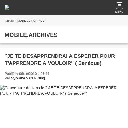
MENU
Accueil
» MOBILE.ARCHIVES
MOBILE.ARCHIVES
"JE TE DESAPPRENDRAI A ESPERER POUR
T'APPRENDRE A VOULOIR" ( Sénèque)
Publié le 06/10/2010 à 07:36
Par
Sylviane Sarah Oling