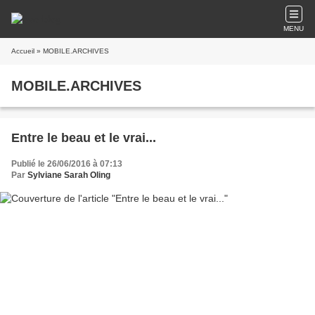
MENU
Accueil
» MOBILE.ARCHIVES
MOBILE.ARCHIVES
Entre le beau et le vrai...
Publié le 26/06/2016 à 07:13
Par
Sylviane Sarah Oling