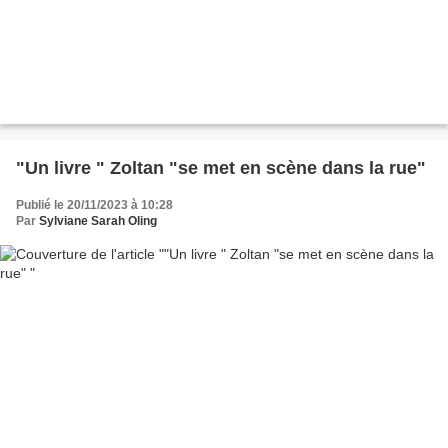
"Un livre " Zoltan "se met en scène dans la rue"
Publié le 20/11/2023 à 10:28
Par
Sylviane Sarah Oling