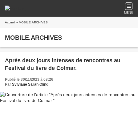
MENU
Accueil
» MOBILE.ARCHIVES
MOBILE.ARCHIVES
Après deux jours intenses de rencontres au
Festival du livre de Colmar.
Publié le 30/11/2023 à 08:26
Par
Sylviane Sarah Oling