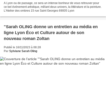
A Lyon ou de passage, ce sera un intense bonheur de vous retrouver pour
ce bel événement artistique, mêlant deux univers, la littérature et la peinture.
L'Atelier des ombres 15 rue Saint Georges 69005 Lyon
"Sarah OLING donne un entretien au média en
ligne Lyon Éco et Culture autour de son
nouveau roman Zoltan
Publié le 16/11/2023 à 08:28
Par
Sylviane Sarah Oling