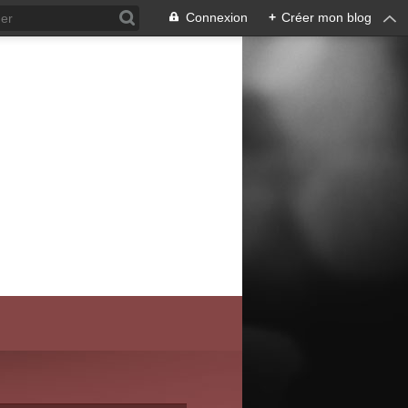
Connexion
+
Créer mon blog