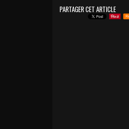
PARTAGER CET ARTICLE
R