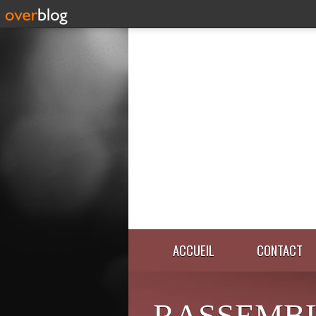
ACCUEIL
CONTACT
RASSEMB