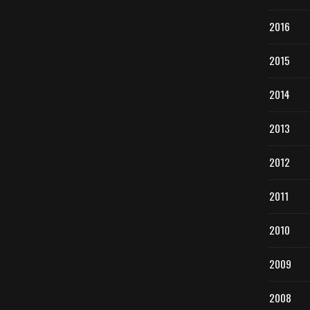
2016
2015
2014
2013
2012
2011
2010
2009
2008