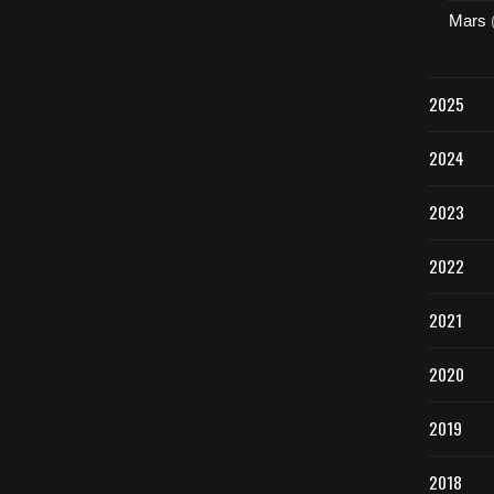
Mars
2025
2024
2023
2022
2021
2020
2019
2018