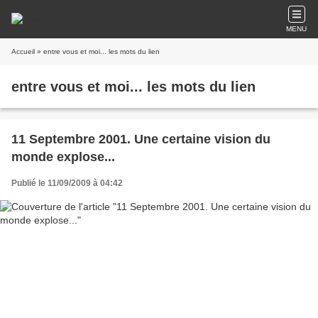
MENU
Accueil
» entre vous et moi... les mots du lien
entre vous et moi... les mots du lien
11 Septembre 2001. Une certaine vision du
monde explose...
Publié le 11/09/2009 à 04:42