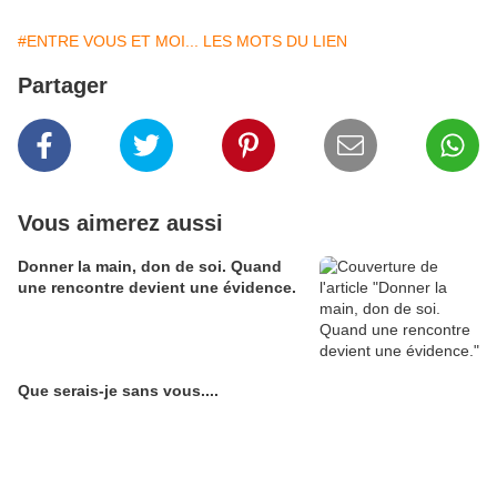
#ENTRE VOUS ET MOI... LES MOTS DU LIEN
Partager
Vous aimerez aussi
Donner la main, don de soi. Quand
une rencontre devient une évidence.
Que serais-je sans vous....