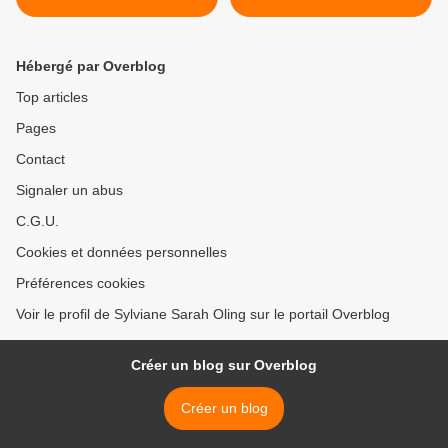
Hébergé par Overblog
Top articles
Pages
Contact
Signaler un abus
C.G.U.
Cookies et données personnelles
Préférences cookies
Voir le profil de Sylviane Sarah Oling sur le portail Overblog
Créer un blog sur Overblog
Créer un blog