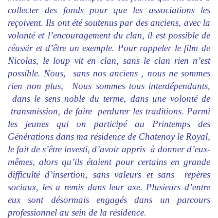
collecter des fonds pour que les associations les
reçoivent. Ils ont été
soutenus par des anciens, avec la
volonté et l’encouragement du clan, il est possible de
réussir et d’être un exemple. Pour rappeler le film de
Nicolas, le loup vit en clan, sans le clan rien
n’est
possible. Nous, sans nos anciens , nous ne sommes
rien non plus, Nous sommes tous
interdépendants,
dans le sens noble du terme, dans une volonté de
transmission, de faire perdurer les traditions. Parmi
les jeunes qui on participé au Printemps des
Générations dans ma résidence de Chatenoy le Royal,
le fait de s’être investi,
d’avoir appris à donner d’eux-
mêmes, alors qu’ils étaient pour certains en grande
difficulté d’insertion, sans valeurs et sans repères
sociaux, les a remis dans leur axe. Plusieurs d’entre
eux sont désormais engagés dans un parcours
professionnel au sein de la résidence.