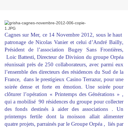
Cagnes sur Mer, ce 14 Novembre 2012, sous le
haut
patronage de Nicolas Vanier et celui d’André Bailly,
Président de l’association Bugey Sans Frontières,
Loic Battesti, Directeur de Division du groupe Orpéa
réunissait près de 250 collaborateurs, avec parmi eux
l’ensemble des directeurs des résidences du Sud de la
France, dans le prestigieux Casino Terrazur, pour une
soirée dense et forte en émotion. Une soirée pour
clôturer l’opération « Printemps des
Générations » ,
qui a mobilisé 90 résidences du groupe pour collecter
des fonds destinés à aider des associations . Un
printemps fertile dont la
moisson allait alimenter
quatre projets, parrainés par le Groupe Orpéa , liés par