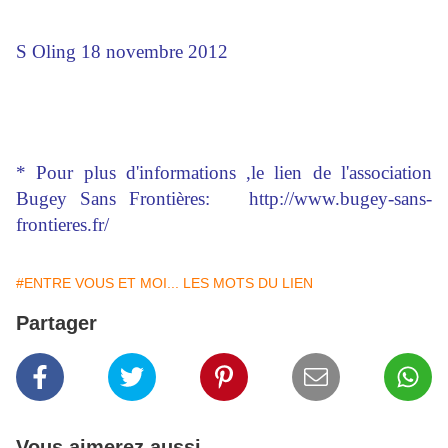
S Oling 18 novembre 2012
* Pour plus d'informations ,le lien de l'association
Bugey Sans Frontières: http://www.bugey-sans-
frontieres.fr/
#ENTRE VOUS ET MOI... LES MOTS DU LIEN
Partager
Vous aimerez aussi