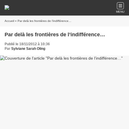
MENU
Accueil
» Par delà les frontières de l’indifférence…
Par delà les frontières de l’indifférence…
Publié le 18/11/2012 à 10:36
Par
Sylviane Sarah Oling