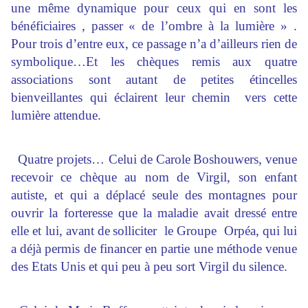
une même dynamique pour ceux qui en sont les
bénéficiaires , passer
« de l’ombre à la lumière » .
Pour trois d’entre eux, ce passage n’a d’ailleurs rien de
symbolique…Et les chèques remis aux quatre
associations sont autant de petites étincelles
bienveillantes qui éclairent leur chemin vers cette
lumière attendue.
Quatre projets… Celui de Carole
Boshouwers, venue
recevoir ce chèque au nom de Virgil, son enfant
autiste, et qui a déplacé seule des montagnes pour
ouvrir la forteresse que la maladie avait dressé entre
elle et lui, avant de
solliciter le Groupe Orpéa, qui lui
a déjà permis de financer en partie une méthode venue
des Etats Unis et qui peu à peu sort Virgil du
silence.