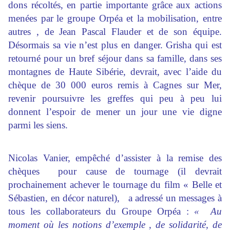
dons récoltés, en partie importante grâce aux actions
menées par
le groupe Orpéa et la mobilisation, entre
autres , de Jean Pascal Flauder et de son équipe.
Désormais sa vie n’est plus en danger. Grisha qui est
retourné pour un bref séjour dans sa famille,
dans ses
montagnes de Haute Sibérie, devrait, avec l’aide du
chèque de 30 000 euros remis à Cagnes sur Mer,
revenir poursuivre les greffes qui peu à peu lui
donnent l’espoir de mener un jour
une vie digne
parmi les siens.
Nicolas Vanier, empêché d’assister à la remise des
chèques pour cause de tournage (il devrait
prochainement achever le tournage du film « Belle et
Sébastien, en décor naturel), a adressé un messages à
tous les collaborateurs du Groupe Orpéa :
« Au
moment où les notions d’exemple
, de solidarité, de