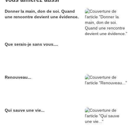
Donner la main, don de soi. Quand
une rencontre devient une évidence.
Que serais-je sans vous....
Renouveau...
Qui sauve une vie...