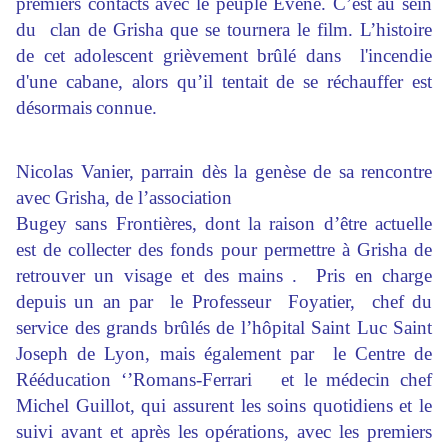
premiers contacts avec le peuple Evène. C’est
au sein
du clan de Grisha que se tournera le film. L’histoire
de cet adolescent grièvement brûlé dans l'incendie
d'une cabane, alors qu’il tentait de se réchauffer est
désormais
connue.
Nicolas Vanier, parrain dès la genèse de sa rencontre
avec Grisha, de l’association
Bugey sans Frontières, dont la raison d’être actuelle
est de collecter des fonds pour permettre à Grisha de
retrouver un visage et des mains . Pris en charge
depuis un an par le Professeur Foyatier, chef du
service des grands brûlés de l’hôpital Saint Luc Saint
Joseph de Lyon, mais également par le Centre de
Rééducation ‘’Romans-Ferrari et le médecin chef
Michel Guillot, qui assurent les soins quotidiens et le
suivi avant et après les opérations, avec les premiers