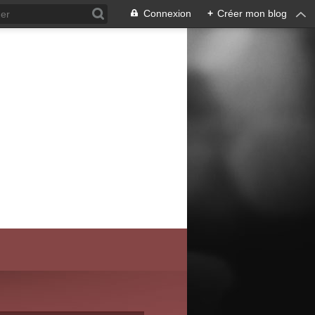
Connexion
+
Créer mon blog