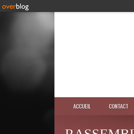
ACCUEIL
CONTACT
RASSEMB