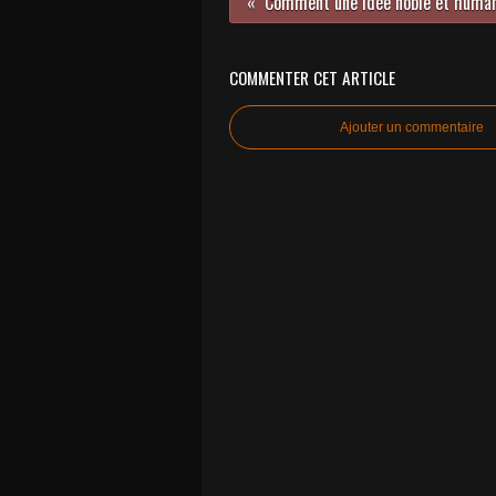
COMMENTER CET ARTICLE
Ajouter un commentaire