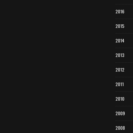
2016
2015
2014
2013
2012
2011
2010
2009
2008