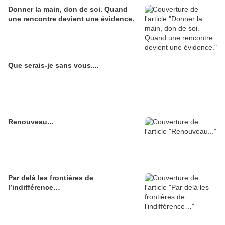
Donner la main, don de soi. Quand
une rencontre devient une évidence.
Que serais-je sans vous....
Renouveau...
Par delà les frontières de
l’indifférence…