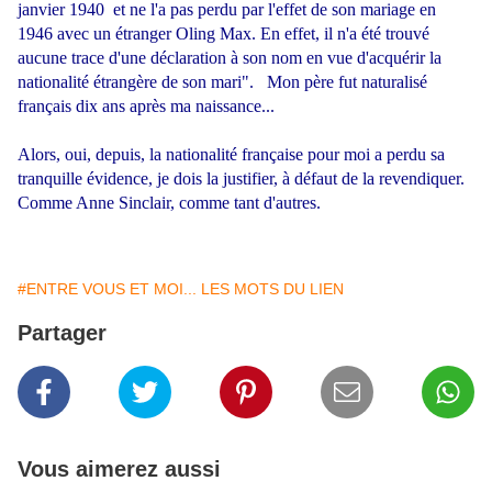
janvier 1940 et ne l'a pas perdu par l'effet de son mariage en
1946 avec un étranger Oling Max. En effet, il n'a été trouvé
aucune trace d'une déclaration à son nom en vue d'acquérir la
nationalité étrangère de son mari". Mon père fut naturalisé
français dix ans après ma naissance...
Alors, oui, depuis, la nationalité française pour moi a perdu sa
tranquille évidence, je dois la justifier, à défaut de la revendiquer.
Comme Anne Sinclair, comme tant d'autres.
#ENTRE VOUS ET MOI... LES MOTS DU LIEN
Partager
Vous aimerez aussi