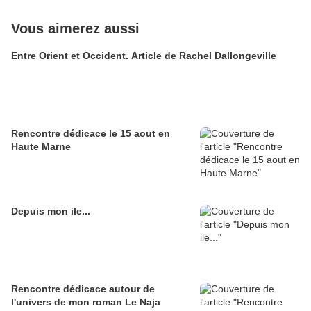
Vous aimerez aussi
Entre Orient et Occident. Article de Rachel Dallongeville
Rencontre dédicace le 15 aout en
Haute Marne
Depuis mon ile...
Rencontre dédicace autour de
l'univers de mon roman Le Naja