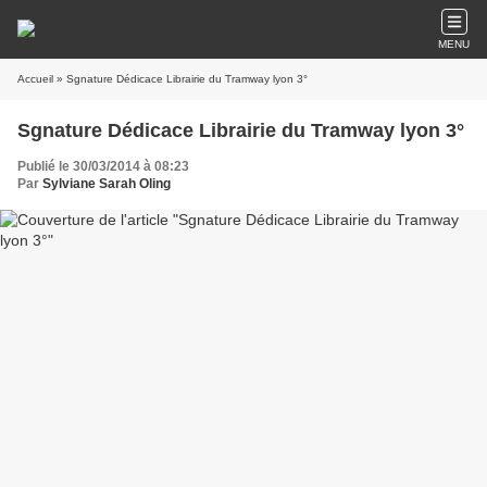
MENU
Accueil
» Sgnature Dédicace Librairie du Tramway lyon 3°
Sgnature Dédicace Librairie du Tramway lyon 3°
Publié le 30/03/2014 à 08:23
Par
Sylviane Sarah Oling