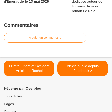
d'Emeraude le 13 mai 2026
Commentaires
Ajouter un commentaire
< Entre Orient et Occident.
Article publié depuis
Article de Rachel
Facebook >
Dallongeville
Hébergé par Overblog
Top articles
Pages
Contact