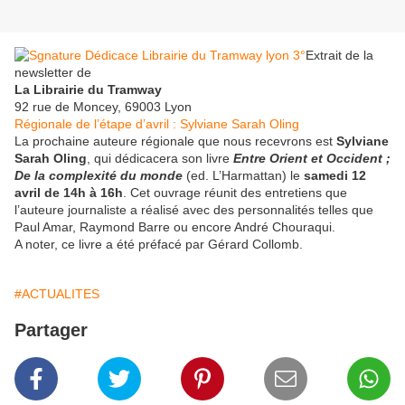
Extrait de la
newsletter de
La Librairie du Tramway
92 rue de Moncey, 69003 Lyon
Régionale de l’étape d’avril : Sylviane Sarah Oling
La prochaine auteure régionale que nous recevrons est
Sylviane
Sarah Oling
, qui dédicacera son livre
Entre Orient et Occident ;
De la complexité du monde
(ed. L’Harmattan) le
samedi 12
avril de 14h à 16h
. Cet ouvrage réunit des entretiens que
l’auteure journaliste a réalisé avec des personnalités telles que
Paul Amar, Raymond Barre ou encore André Chouraqui.
A noter, ce livre a été préfacé par Gérard Collomb.
#ACTUALITES
Partager