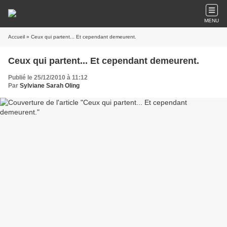
MENU
Accueil
» Ceux qui partent... Et cependant demeurent.
Ceux qui partent... Et cependant demeurent.
Publié le 25/12/2010 à 11:12
Par
Sylviane Sarah Oling