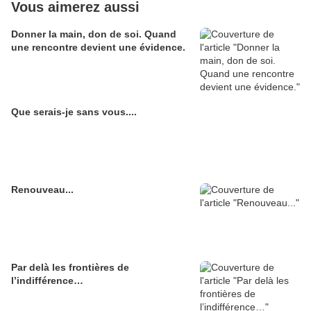
Vous aimerez aussi
Donner la main, don de soi. Quand
une rencontre devient une évidence.
Que serais-je sans vous....
Renouveau...
Par delà les frontières de
l’indifférence…