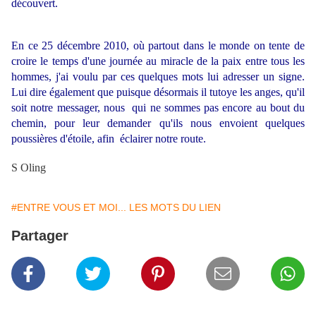
découvert.
En ce 25 décembre 2010, où partout dans le monde on tente de
croire le temps d'une journée au miracle de la paix entre tous les
hommes, j'ai voulu par ces quelques mots lui adresser un signe.
Lui dire également que puisque désormais il tutoye les anges, qu'il
soit notre messager, nous qui ne sommes pas encore au bout du
chemin, pour leur demander qu'ils nous envoient quelques
poussières d'étoile, afin éclairer notre route.
S Oling
#ENTRE VOUS ET MOI... LES MOTS DU LIEN
Partager