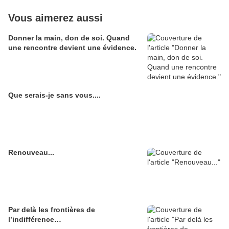
Vous aimerez aussi
Donner la main, don de soi. Quand
une rencontre devient une évidence.
Que serais-je sans vous....
Renouveau...
Par delà les frontières de
l’indifférence…