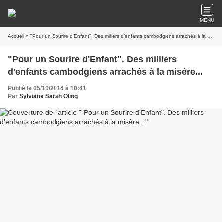
MENU
Accueil
» "Pour un Sourire d'Enfant". Des milliers d'enfants cambodgiens arrachés à la misère...
"Pour un Sourire d'Enfant". Des milliers
d'enfants cambodgiens arrachés à la misère...
Publié le 05/10/2014 à 10:41
Par
Sylviane Sarah Oling