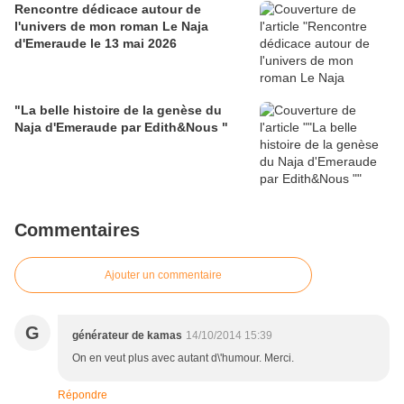
Rencontre dédicace autour de
l'univers de mon roman Le Naja
d'Emeraude le 13 mai 2026
"La belle histoire de la genèse du
Naja d'Emeraude par Edith&Nous "
Commentaires
Ajouter un commentaire
G
générateur de kamas
14/10/2014 15:39
On en veut plus avec autant d\'humour. Merci.
Répondre