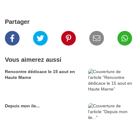
Partager
Vous aimerez aussi
Rencontre dédicace le 15 aout en
Haute Marne
Depuis mon ile...